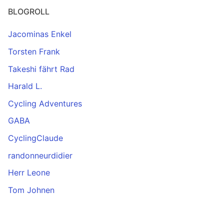
BLOGROLL
Jacominas Enkel
Torsten Frank
Takeshi fährt Rad
Harald L.
Cycling Adventures
GABA
CyclingClaude
randonneurdidier
Herr Leone
Tom Johnen