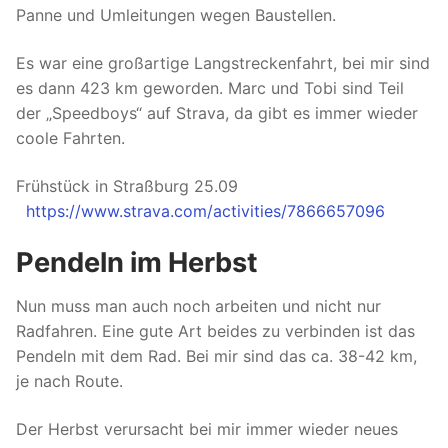
Panne und Umleitungen wegen Baustellen.
Es war eine großartige Langstreckenfahrt, bei mir sind
es dann 423 km geworden. Marc und Tobi sind Teil
der „Speedboys“ auf Strava, da gibt es immer wieder
coole Fahrten.
Frühstück in Straßburg 25.09
https://www.strava.com/activities/7866657096
Pendeln im Herbst
Nun muss man auch noch arbeiten und nicht nur
Radfahren. Eine gute Art beides zu verbinden ist das
Pendeln mit dem Rad. Bei mir sind das ca. 38-42 km,
je nach Route.
Der Herbst verursacht bei mir immer wieder neues