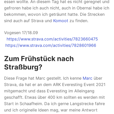
essen wollte. An diesem Tag hat es nicht geregnet und
gefroren habe ich auch nicht, auch in Obernai habe ich
bekommen, wovon ich geträumt hatte. Die Strecken
sind auch auf Strava und
Komoot
zu finden.
Vogesen 17/18.09
https://www.strava.com/activities/7823660475
https://www.strava.com/activities/7828601966
Zum Frühstück nach
Straßburg?
Diese Frage hat Marc gestellt. Ich kenne
Marc
über
Strava, da hat er an dem ARK Everesting Event 2021
mitgemacht und dass Everesting im Alleingang
geschafft. Etwas über 400 km sollten es werden mit
Start in Schaafheim. Da ich gerne Langstrecke fahre
und ich originelle Ideen mag, war meine Antwort