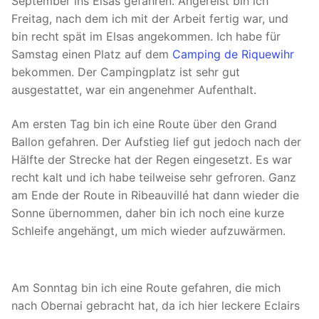
September ins Elsas gefahren. Angereist bin ich
Freitag, nach dem ich mit der Arbeit fertig war, und
bin recht spät im Elsas angekommen. Ich habe für
Samstag einen Platz auf dem
Camping de Riquewihr
bekommen. Der Campingplatz ist sehr gut
ausgestattet, war ein angenehmer Aufenthalt.
Am ersten Tag bin ich eine Route über den Grand
Ballon gefahren. Der Aufstieg lief gut jedoch nach der
Hälfte der Strecke hat der Regen eingesetzt. Es war
recht kalt und ich habe teilweise sehr gefroren. Ganz
am Ende der Route in Ribeauvillé hat dann wieder die
Sonne übernommen, daher bin ich noch eine kurze
Schleife angehängt, um mich wieder aufzuwärmen.
Am Sonntag bin ich eine Route gefahren, die mich
nach Obernai gebracht hat, da ich hier leckere Eclairs