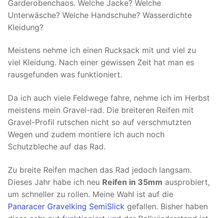
Garderobenchaos. Welche Jacke? Welche
Unterwäsche? Welche Handschuhe? Wasserdichte
Kleidung?
Meistens nehme ich einen Rucksack mit und viel zu
viel Kleidung. Nach einer gewissen Zeit hat man es
rausgefunden was funktioniert.
Da ich auch viele Feldwege fahre, nehme ich im Herbst
meistens mein Gravel-rad. Die breiteren Reifen mit
Gravel-Profil rutschen nicht so auf verschmutzten
Wegen und zudem montiere ich auch noch
Schutzbleche auf das Rad.
Zu breite Reifen machen das Rad jedoch langsam.
Dieses Jahr habe ich neu
Reifen in 35mm
ausprobiert,
um schneller zu rollen. Meine Wahl ist auf die
Panaracer Gravelking SemiSlick
gefallen. Bisher haben