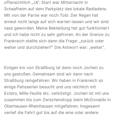
offensichtlich „JA“. Start war Mitternacht in
Schaafheim auf dem Parkplatz des lokale Radladens.
Mit von der Partie war noch Tobi. Der Regen hat
erneut nicht lange auf sich warten lassen und wir sind
nass geworden. Meine Bekleidung hat gut funktioniert
und ich habe nicht zu sehr gefroren. An der Grenze zu
Frankreich stellte sich dann die Frage: „zurück oder
weiter und durchziehen?“ Die Antwort war: „weiter“.
Einigen km von Straßburg ist dann noch Jochen zu
uns gestoßen. Gemeinsam sind wir dann nach
Straßburg reingefahren. Wir haben in Frankreich so
einige Patisserien besucht und uns reichlich mit
Eclairs, Mille-feuille etc. verköstigt. Jochen ist mit uns
zusammen bis zum Zwischenstopp beim McDonalds in
Oberhausen-Rheinhausen mitgefahren. Insgesamt
verlief die Fahrt gut bis auf die eine oder andere