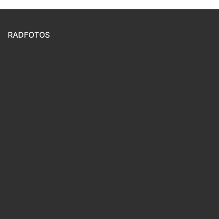
RADFOTOS