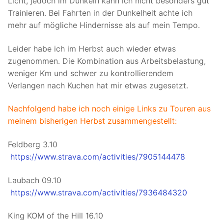
Licht, jedoch im Dunkeln kann ich nicht besonders gut
Trainieren. Bei Fahrten in der Dunkelheit achte ich
mehr auf mögliche Hindernisse als auf mein Tempo.
Leider habe ich im Herbst auch wieder etwas
zugenommen. Die Kombination aus Arbeitsbelastung,
weniger Km und schwer zu kontrollierendem
Verlangen nach Kuchen hat mir etwas zugesetzt.
Nachfolgend habe ich noch einige Links zu Touren aus
meinem bisherigen Herbst zusammengestellt:
Feldberg 3.10
https://www.strava.com/activities/7905144478
Laubach 09.10
https://www.strava.com/activities/7936484320
King KOM of the Hill 16.10