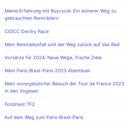
Meine Erfahrung mit Buycycle: Ein sicherer Weg zu
gebrauchten Rennrädern
CIÖCC Devilry Race
Mein Rennradunfall und der Weg zurück auf das Rad
Vorsätze für 2024: Neue Wege, frische Ziele
Mein Paris-Brest-Paris 2023 Abenteuer
Mein unvergesslicher Besuch der Tour de France 2023
in den Vogesen
Fondriest TF2
Auf dem Weg zum Paris-Brest-Paris