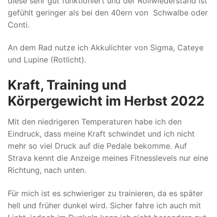
diese sehr gut funktioniert und der Rollwiederstand ist
gefühlt geringer als bei den 40ern von Schwalbe oder
Conti.
An dem Rad nutze ich Akkulichter von Sigma, Cateye
und Lupine (Rotlicht).
Kraft, Training und
Körpergewicht im Herbst 2022
Mit den niedrigeren Temperaturen habe ich den
Eindruck, dass meine Kraft schwindet und ich nicht
mehr so viel Druck auf die Pedale bekomme. Auf
Strava kennt die Anzeige meines Fitnesslevels nur eine
Richtung, nach unten.
Für mich ist es schwieriger zu trainieren, da es später
hell und früher dunkel wird. Sicher fahre ich auch mit