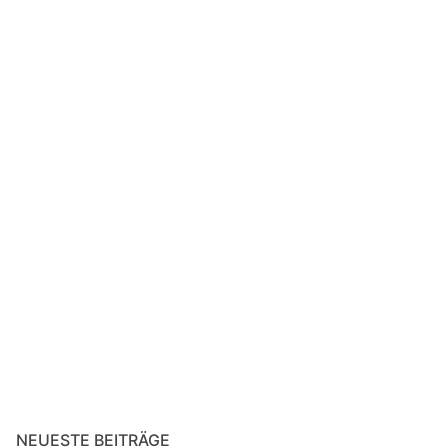
NEUESTE BEITRÄGE