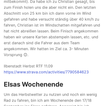
mitbekommt). Da habe ich zu Christian gesagt, bis
zum Finish holen uns die aber nicht ein. Den letzten
Abschnitt von 25 km bin ich dann vorne im Wind
gefahren und habe versucht ständig über 40 km/h zu
fahren, Christian ist im Windschatten mitgefahren und
hat nicht abreißen lassen. Beim Finisch angekommen
haben wir unsere Karten abstempeln lassen, etc. und
erst danach sind die Fahrer aus dem Team
angekommen. Wir hatten im Ziel ca. 3- Minuten
Vorsprung 😊.
Ilbenstadt Herbst RTF 11.09
https://www.strava.com/activities/7790584623
Elsas Wochenende
Um das Herbstwetter zu nutzen und noch ein wenig
Rad zu fahren, bin ich am Wochenende den 17/18