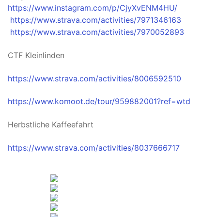
https://www.instagram.com/p/CjyXvENM4HU/
https://www.strava.com/activities/7971346163
https://www.strava.com/activities/7970052893
CTF Kleinlinden
https://www.strava.com/activities/8006592510
https://www.komoot.de/tour/959882001?ref=wtd
Herbstliche Kaffeefahrt
https://www.strava.com/activities/8037666717