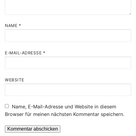
NAME
*
E-MAIL-ADRESSE
*
WEBSITE
Name, E-Mail-Adresse und Website in diesem
Browser für meinen nächsten Kommentar speichern.