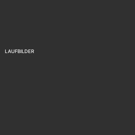
LAUFBILDER