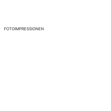
FOTOIMPRESSIONEN