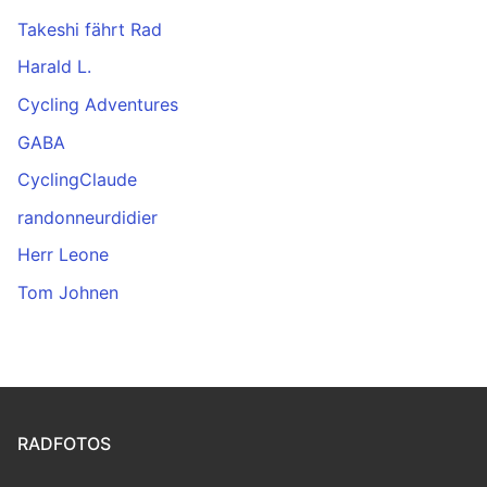
Takeshi fährt Rad
Harald L.
Cycling Adventures
GABA
CyclingClaude
randonneurdidier
Herr Leone
Tom Johnen
RADFOTOS