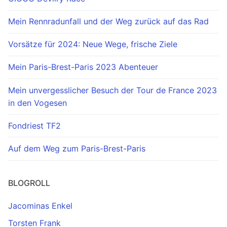
Mein Rennradunfall und der Weg zurück auf das Rad
Vorsätze für 2024: Neue Wege, frische Ziele
Mein Paris-Brest-Paris 2023 Abenteuer
Mein unvergesslicher Besuch der Tour de France 2023
in den Vogesen
Fondriest TF2
Auf dem Weg zum Paris-Brest-Paris
BLOGROLL
Jacominas Enkel
Torsten Frank