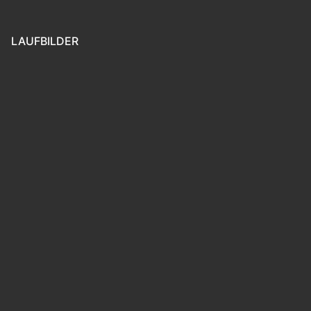
LAUFBILDER