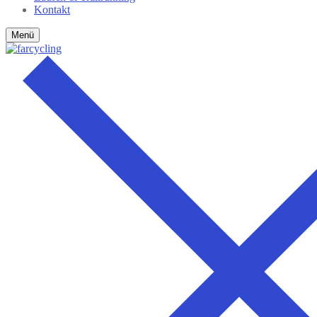
Kontakt
Menü