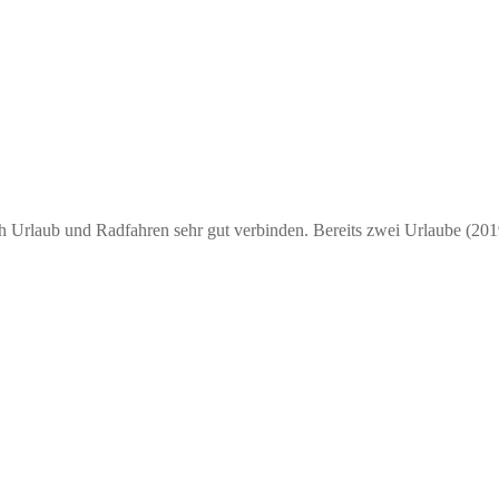
ch Urlaub und Radfahren sehr gut verbinden. Bereits zwei Urlaube (20