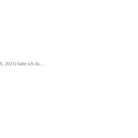
19, 2021) habe ich da…