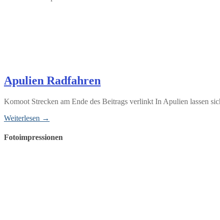
Apulien Radfahren
Komoot Strecken am Ende des Beitrags verlinkt In Apulien lassen si
Weiterlesen →
Fotoimpressionen