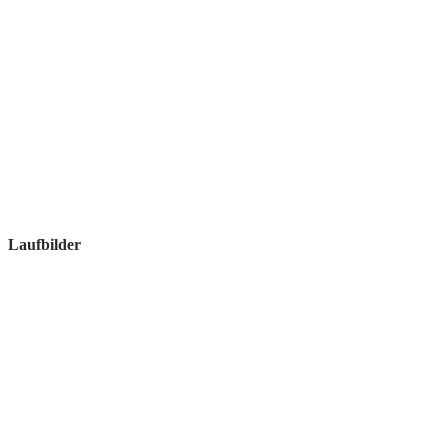
Laufbilder