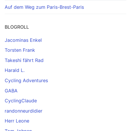
Auf dem Weg zum Paris-Brest-Paris
BLOGROLL
Jacominas Enkel
Torsten Frank
Takeshi fährt Rad
Harald L.
Cycling Adventures
GABA
CyclingClaude
randonneurdidier
Herr Leone
Tom Johnen