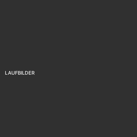
LAUFBILDER