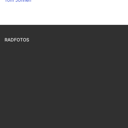
RADFOTOS