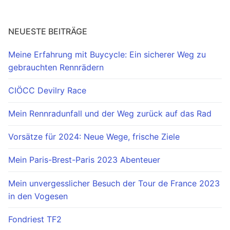
NEUESTE BEITRÄGE
Meine Erfahrung mit Buycycle: Ein sicherer Weg zu
gebrauchten Rennrädern
CIÖCC Devilry Race
Mein Rennradunfall und der Weg zurück auf das Rad
Vorsätze für 2024: Neue Wege, frische Ziele
Mein Paris-Brest-Paris 2023 Abenteuer
Mein unvergesslicher Besuch der Tour de France 2023
in den Vogesen
Fondriest TF2