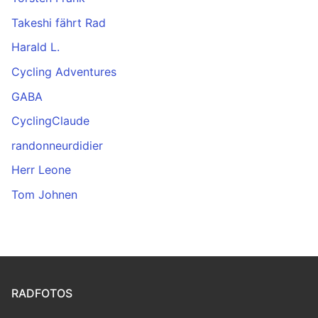
Takeshi fährt Rad
Harald L.
Cycling Adventures
GABA
CyclingClaude
randonneurdidier
Herr Leone
Tom Johnen
RADFOTOS