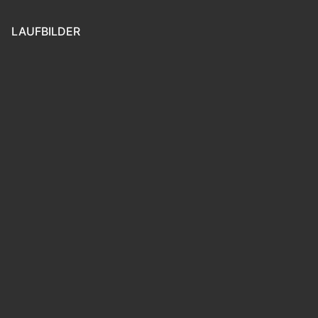
LAUFBILDER