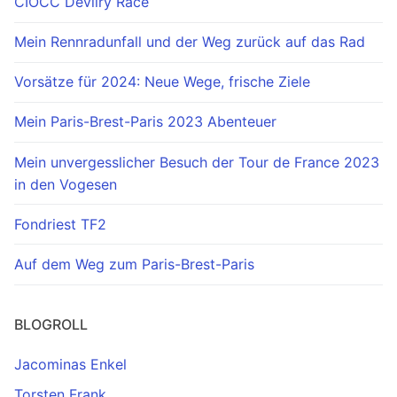
CIÖCC Devilry Race
Mein Rennradunfall und der Weg zurück auf das Rad
Vorsätze für 2024: Neue Wege, frische Ziele
Mein Paris-Brest-Paris 2023 Abenteuer
Mein unvergesslicher Besuch der Tour de France 2023
in den Vogesen
Fondriest TF2
Auf dem Weg zum Paris-Brest-Paris
BLOGROLL
Jacominas Enkel
Torsten Frank