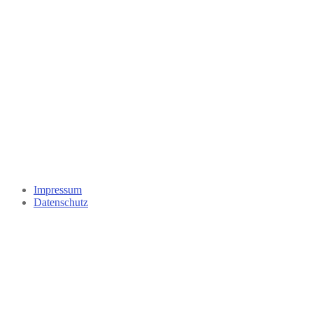
Impressum
Datenschutz