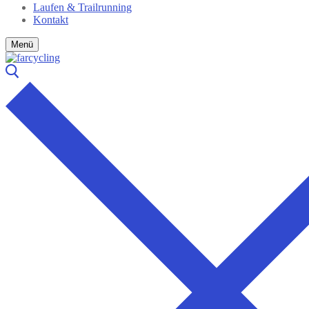
Laufen & Trailrunning
Kontakt
Menü