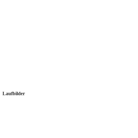
Laufbilder