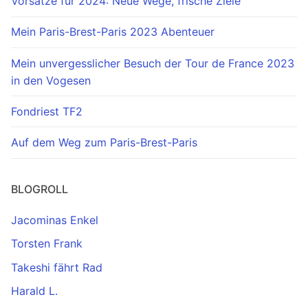
Vorsätze für 2024: Neue Wege, frische Ziele
Mein Paris-Brest-Paris 2023 Abenteuer
Mein unvergesslicher Besuch der Tour de France 2023
in den Vogesen
Fondriest TF2
Auf dem Weg zum Paris-Brest-Paris
BLOGROLL
Jacominas Enkel
Torsten Frank
Takeshi fährt Rad
Harald L.