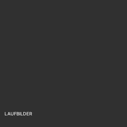
LAUFBILDER